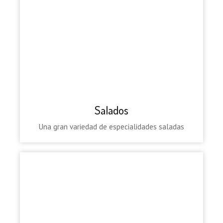
Salados
Una gran variedad de especialidades saladas