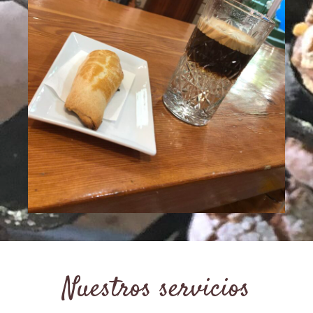
Nuestros servicios