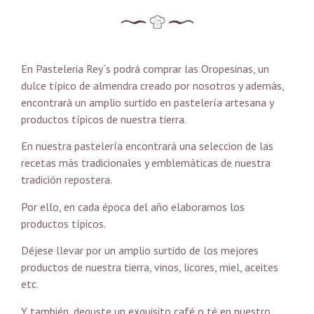
En Pasteleria Rey`s podrá comprar las Oropesinas, un
dulce típico de almendra creado por nosotros y además,
encontrará un amplio surtido en pastelería artesana y
productos típicos de nuestra tierra.
En nuestra pastelería encontrará una seleccion de las
recetas más tradicionales y emblemáticas de nuestra
tradición repostera.
Por ello, en cada época del año elaboramos los
productos típicos.
Déjese llevar por un amplio surtido de los mejores
productos de nuestra tierra, vinos, licores, miel, aceites
etc.
Y también, deguste un exquisito café o té en nuestro