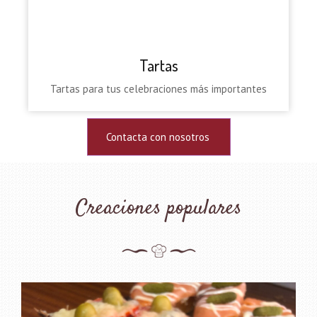
Tartas
Tartas para tus celebraciones más importantes
Contacta con nosotros
Creaciones populares