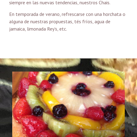
siempre en las nuevas tendencias, nuestros Chais.
En temporada de verano, refrescarse con una horchata o
alguna de nuestras propuestas, tés fríos, agua de
jamaica, limonada Rey’s, etc.