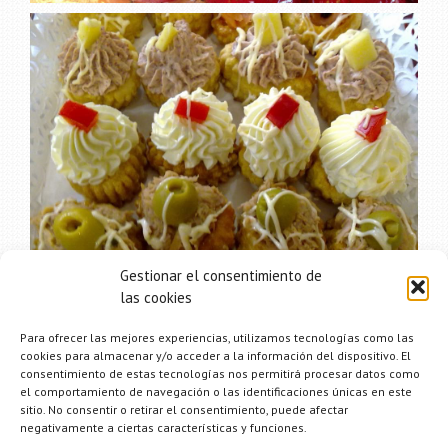
Gestionar el consentimiento de
las cookies
Para ofrecer las mejores experiencias, utilizamos tecnologías como las
cookies para almacenar y/o acceder a la información del dispositivo. El
consentimiento de estas tecnologías nos permitirá procesar datos como
el comportamiento de navegación o las identificaciones únicas en este
sitio. No consentir o retirar el consentimiento, puede afectar
negativamente a ciertas características y funciones.