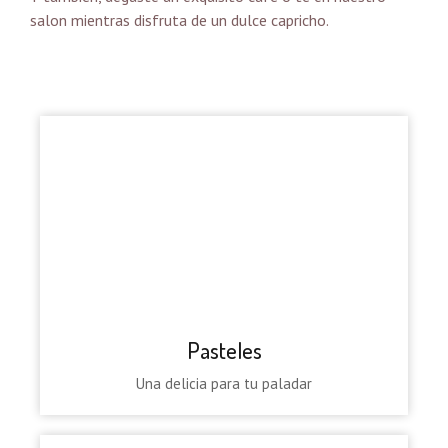
salon mientras disfruta de un dulce capricho.
Pasteles
Una delicia para tu paladar