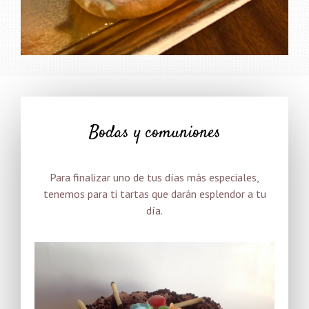
Bodas y comuniones
Para finalizar uno de tus días más especiales,
tenemos para ti tartas que darán esplendor a tu
día.